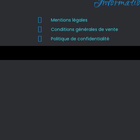
Informatio
Mentions légales
Conditions générales de vente
Politique de confidentialité