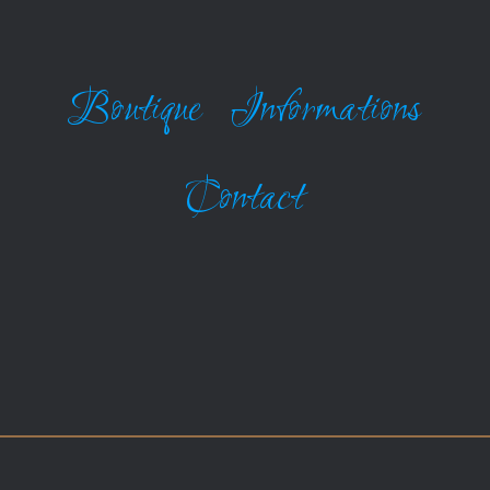
Boutique
Informations
Contact