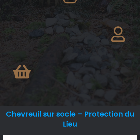
Chevreuil sur socle – Protection du
Lieu