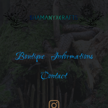
Boutique
Informations
Contact