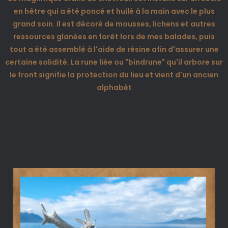
en hêtre qui a été poncé et huilé à la main avec le plus
grand soin. Il est décoré de mousses, lichens et autres
ressources glanées en forêt lors de mes balades, puis
tout a été assemblé à l'aide de résine afin d'assurer une
certaine solidité. La rune liée ou "bindrune" qu'il arbore sur
le front signifie la protection du lieu et vient d'un ancien
alphabèt