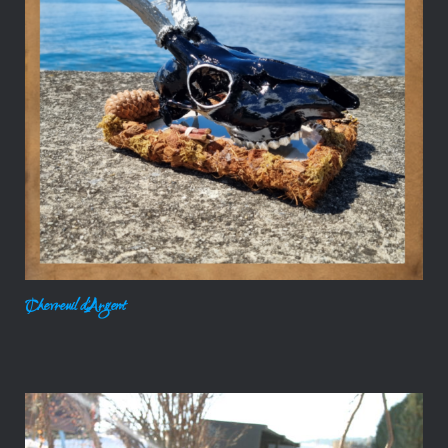
Chevreuil d’Argent